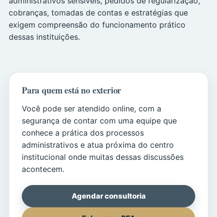
administrativos sensíveis, pedidos de regularização,
cobranças, tomadas de contas e estratégias que
exigem compreensão do funcionamento prático
dessas instituições.
Para quem está no exterior
Você pode ser atendido online, com a
segurança de contar com uma equipe que
conhece a prática dos processos
administrativos e atua próxima do centro
institucional onde muitas dessas discussões
acontecem.
Agendar consultoria