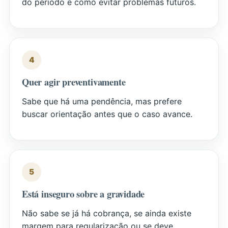
do período e como evitar problemas futuros.
4
Quer agir preventivamente
Sabe que há uma pendência, mas prefere
buscar orientação antes que o caso avance.
5
Está inseguro sobre a gravidade
Não sabe se já há cobrança, se ainda existe
margem para regularização ou se deve