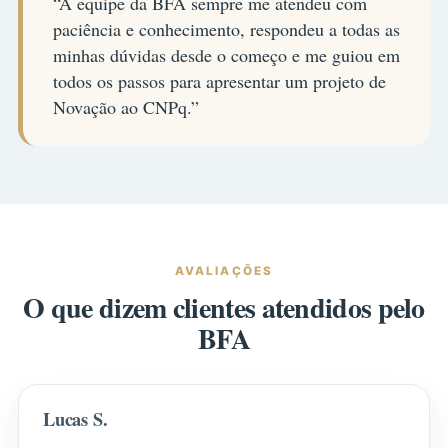
“A equipe da BFA sempre me atendeu com
paciência e conhecimento, respondeu a todas as
minhas dúvidas desde o começo e me guiou em
todos os passos para apresentar um projeto de
Novação ao CNPq.”
AVALIAÇÕES
O que dizem clientes atendidos pelo
BFA
Lucas S.