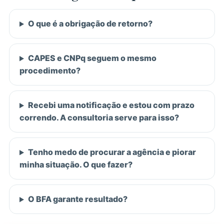
O que é a obrigação de retorno?
CAPES e CNPq seguem o mesmo
procedimento?
Recebi uma notificação e estou com prazo
correndo. A consultoria serve para isso?
Tenho medo de procurar a agência e piorar
minha situação. O que fazer?
O BFA garante resultado?