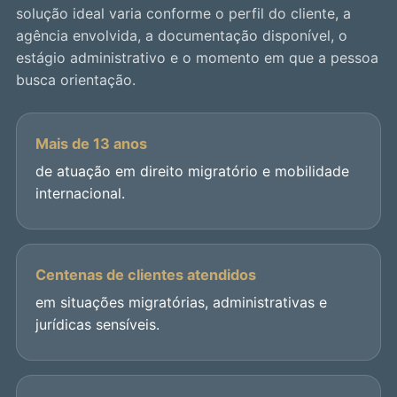
solução ideal varia conforme o perfil do cliente, a
agência envolvida, a documentação disponível, o
estágio administrativo e o momento em que a pessoa
busca orientação.
Mais de 13 anos
de atuação em direito migratório e mobilidade
internacional.
Centenas de clientes atendidos
em situações migratórias, administrativas e
jurídicas sensíveis.