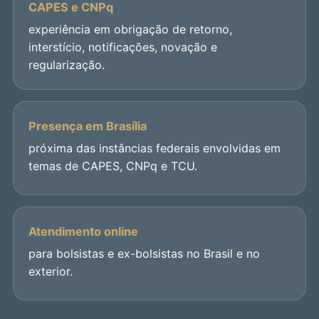
CAPES e CNPq
experiência em obrigação de retorno,
interstício, notificações, novação e
regularização.
Presença em Brasília
próxima das instâncias federais envolvidas em
temas de CAPES, CNPq e TCU.
Atendimento online
para bolsistas e ex-bolsistas no Brasil e no
exterior.