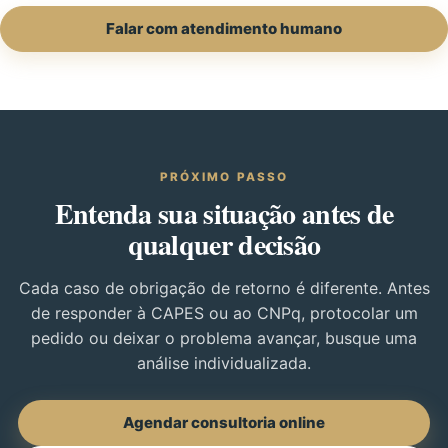
Falar com atendimento humano
PRÓXIMO PASSO
Entenda sua situação antes de
qualquer decisão
Cada caso de obrigação de retorno é diferente. Antes
de responder à CAPES ou ao CNPq, protocolar um
pedido ou deixar o problema avançar, busque uma
análise individualizada.
Agendar consultoria online