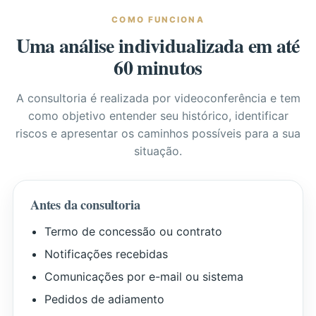
COMO FUNCIONA
Uma análise individualizada em até
60 minutos
A consultoria é realizada por videoconferência e tem
como objetivo entender seu histórico, identificar
riscos e apresentar os caminhos possíveis para a sua
situação.
Antes da consultoria
Termo de concessão ou contrato
Notificações recebidas
Comunicações por e-mail ou sistema
Pedidos de adiamento