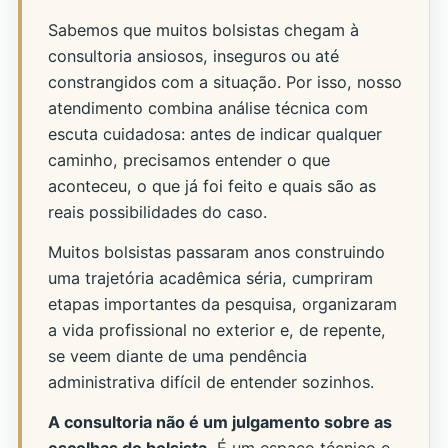
Sabemos que muitos bolsistas chegam à
consultoria ansiosos, inseguros ou até
constrangidos com a situação. Por isso, nosso
atendimento combina análise técnica com
escuta cuidadosa: antes de indicar qualquer
caminho, precisamos entender o que
aconteceu, o que já foi feito e quais são as
reais possibilidades do caso.
Muitos bolsistas passaram anos construindo
uma trajetória acadêmica séria, cumpriram
etapas importantes da pesquisa, organizaram
a vida profissional no exterior e, de repente,
se veem diante de uma pendência
administrativa difícil de entender sozinhos.
A consultoria não é um julgamento sobre as