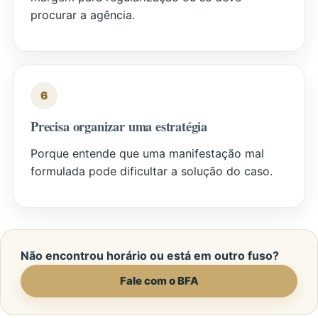
procurar a agência.
6
Precisa organizar uma estratégia
Porque entende que uma manifestação mal
formulada pode dificultar a solução do caso.
Não encontrou horário ou está em outro fuso?
Fale com o BFA