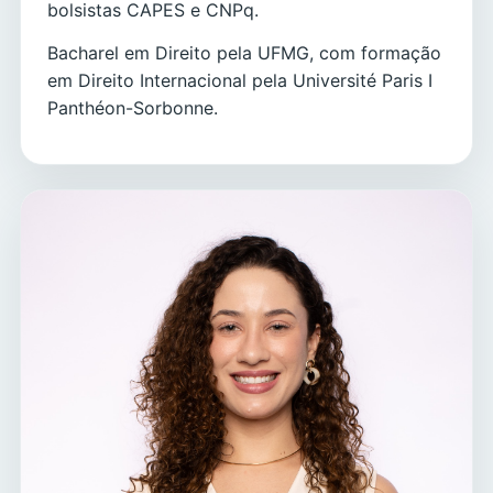
bolsistas CAPES e CNPq.
Bacharel em Direito pela UFMG, com formação
em Direito Internacional pela Université Paris I
Panthéon-Sorbonne.