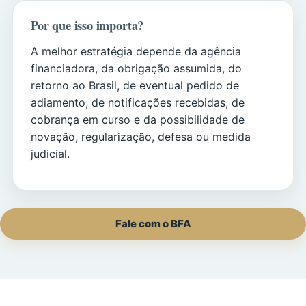
Por que isso importa?
A melhor estratégia depende da agência
financiadora, da obrigação assumida, do
retorno ao Brasil, de eventual pedido de
adiamento, de notificações recebidas, de
cobrança em curso e da possibilidade de
novação, regularização, defesa ou medida
judicial.
Fale com o BFA