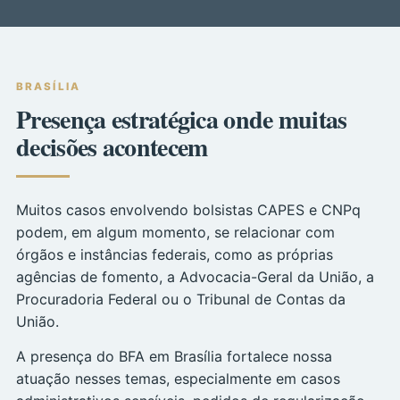
BRASÍLIA
Presença estratégica onde muitas
decisões acontecem
Muitos casos envolvendo bolsistas CAPES e CNPq
podem, em algum momento, se relacionar com
órgãos e instâncias federais, como as próprias
agências de fomento, a Advocacia-Geral da União, a
Procuradoria Federal ou o Tribunal de Contas da
União.
A presença do BFA em Brasília fortalece nossa
atuação nesses temas, especialmente em casos