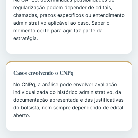
regularização podem depender de editais,
chamadas, prazos específicos ou entendimento
administrativo aplicável ao caso. Saber o
momento certo para agir faz parte da
estratégia.
Casos envolvendo o CNPq
No CNPq, a análise pode envolver avaliação
individualizada do histórico administrativo, da
documentação apresentada e das justificativas
do bolsista, nem sempre dependendo de edital
aberto.