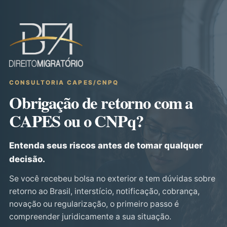
CONSULTORIA CAPES/CNPQ
Obrigação de retorno com a
CAPES ou o CNPq?
Entenda seus riscos antes de tomar qualquer
decisão.
Se você recebeu bolsa no exterior e tem dúvidas sobre
retorno ao Brasil, interstício, notificação, cobrança,
novação ou regularização, o primeiro passo é
compreender juridicamente a sua situação.