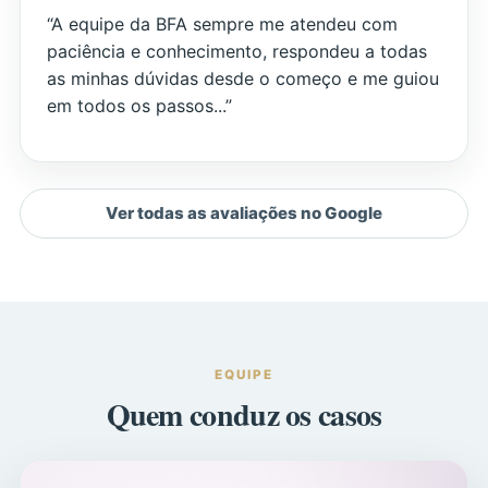
“A equipe da BFA sempre me atendeu com
paciência e conhecimento, respondeu a todas
as minhas dúvidas desde o começo e me guiou
em todos os passos...”
Ver todas as avaliações no Google
EQUIPE
Quem conduz os casos