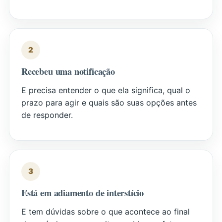
2
Recebeu uma notificação
E precisa entender o que ela significa, qual o
prazo para agir e quais são suas opções antes
de responder.
3
Está em adiamento de interstício
E tem dúvidas sobre o que acontece ao final