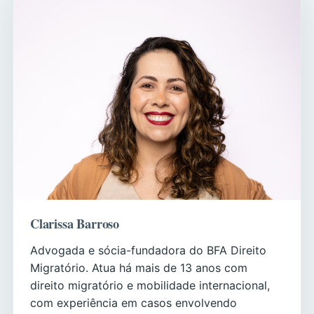
Clarissa Barroso
Advogada e sócia-fundadora do BFA Direito
Migratório. Atua há mais de 13 anos com
direito migratório e mobilidade internacional,
com experiência em casos envolvendo