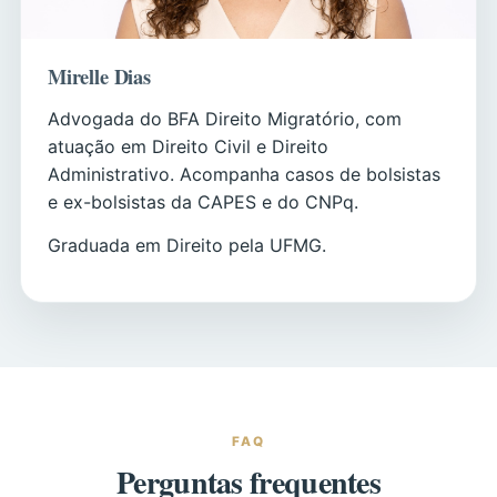
Mirelle Dias
Advogada do BFA Direito Migratório, com
atuação em Direito Civil e Direito
Administrativo. Acompanha casos de bolsistas
e ex-bolsistas da CAPES e do CNPq.
Graduada em Direito pela UFMG.
FAQ
Perguntas frequentes