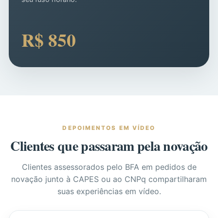
R$ 850
DEPOIMENTOS EM VÍDEO
Clientes que passaram pela novação
Clientes assessorados pelo BFA em pedidos de
novação junto à CAPES ou ao CNPq compartilharam
suas experiências em vídeo.