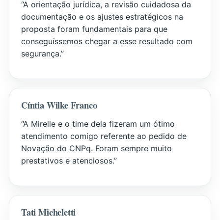
“A orientação jurídica, a revisão cuidadosa da
documentação e os ajustes estratégicos na
proposta foram fundamentais para que
conseguíssemos chegar a esse resultado com
segurança.”
Cíntia Wilke Franco
“A Mirelle e o time dela fizeram um ótimo
atendimento comigo referente ao pedido de
Novação do CNPq. Foram sempre muito
prestativos e atenciosos.”
Tati Micheletti