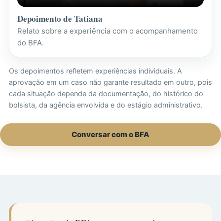
Depoimento de Tatiana
Relato sobre a experiência com o acompanhamento
do BFA.
Os depoimentos refletem experiências individuais. A
aprovação em um caso não garante resultado em outro, pois
cada situação depende da documentação, do histórico do
bolsista, da agência envolvida e do estágio administrativo.
Conversar com o BFA