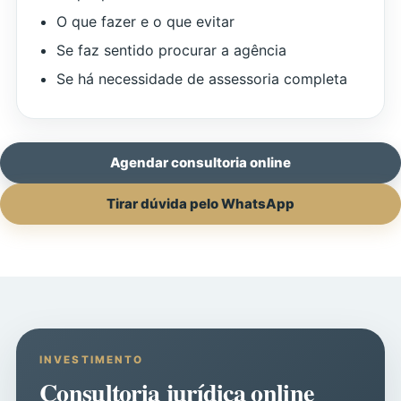
O que fazer e o que evitar
Se faz sentido procurar a agência
Se há necessidade de assessoria completa
Agendar consultoria online
Tirar dúvida pelo WhatsApp
INVESTIMENTO
Consultoria jurídica online