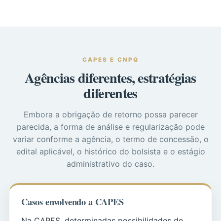
CAPES E CNPQ
Agências diferentes, estratégias
diferentes
Embora a obrigação de retorno possa parecer
parecida, a forma de análise e regularização pode
variar conforme a agência, o termo de concessão, o
edital aplicável, o histórico do bolsista e o estágio
administrativo do caso.
Casos envolvendo a CAPES
Na CAPES, determinadas possibilidades de