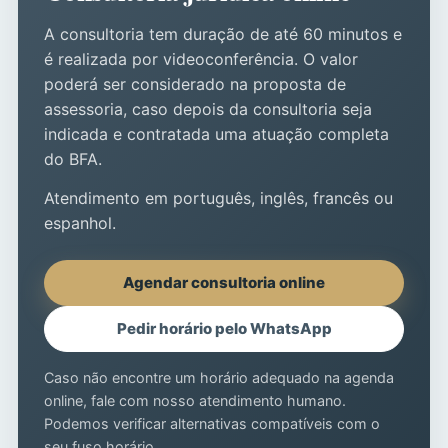
A consultoria tem duração de até 60 minutos e
é realizada por videoconferência. O valor
poderá ser considerado na proposta de
assessoria, caso depois da consultoria seja
indicada e contratada uma atuação completa
do BFA.
Atendimento em português, inglês, francês ou
espanhol.
Agendar consultoria online
Pedir horário pelo WhatsApp
Caso não encontre um horário adequado na agenda
online, fale com nosso atendimento humano.
Podemos verificar alternativas compatíveis com o
seu fuso horário.