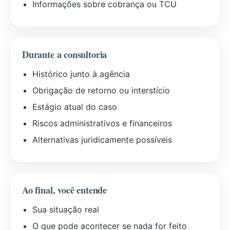
Informações sobre cobrança ou TCU
Durante a consultoria
Histórico junto à agência
Obrigação de retorno ou interstício
Estágio atual do caso
Riscos administrativos e financeiros
Alternativas juridicamente possíveis
Ao final, você entende
Sua situação real
O que pode acontecer se nada for feito